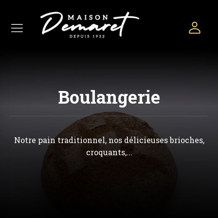
Boulangerie
Notre pain traditionnel, nos délicieuses brioches,
croquants,...