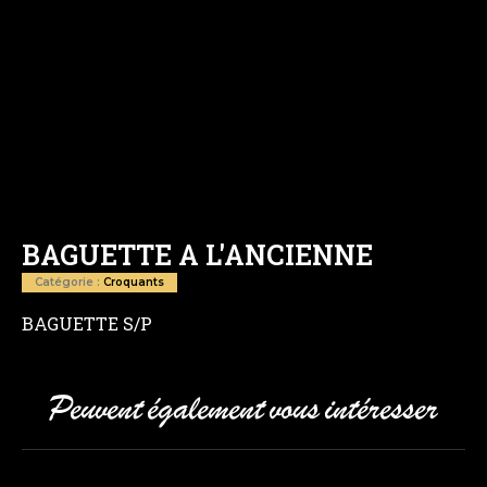
BAGUETTE A L'ANCIENNE
Catégorie :
Croquants
BAGUETTE S/P
Peuvent également vous intéresser