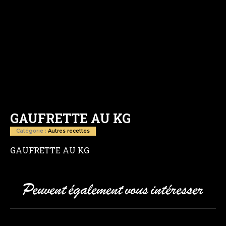
GAUFRETTE AU KG
Catégorie :
Autres recettes
GAUFRETTE AU KG
Peuvent également vous intéresser