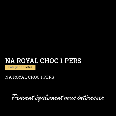
NA ROYAL CHOC 1 PERS
Catégorie :
Fêtes
NA ROYAL CHOC 1 PERS
Peuvent également vous intéresser