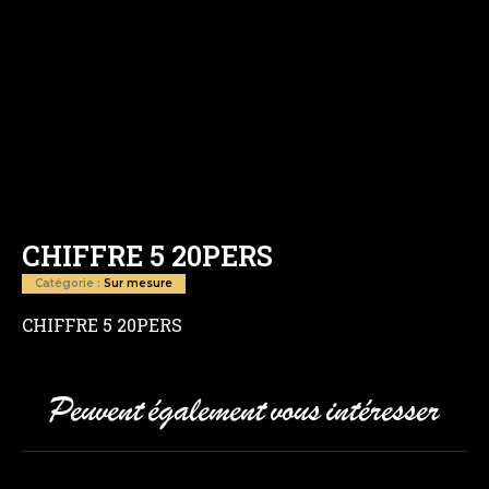
CHIFFRE 5 20PERS
Catégorie :
Sur mesure
CHIFFRE 5 20PERS
Peuvent également vous intéresser