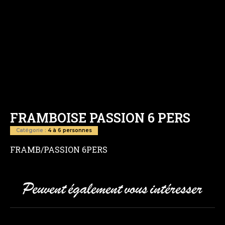
FRAMBOISE PASSION 6 PERS
Catégorie :
4 à 6 personnes
FRAMB/PASSION 6PERS
Peuvent également vous intéresser