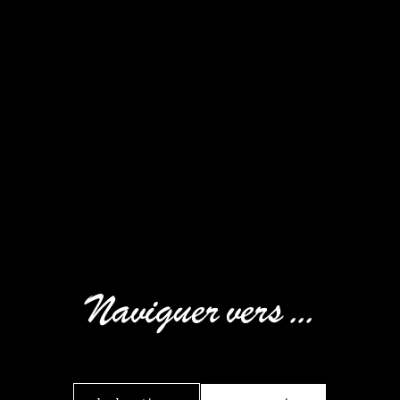
Naviguer vers ...