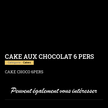
CAKE AUX CHOCOLAT 6 PERS
Catégorie :
Cakes
CAKE CHOCO 6PERS
Peuvent également vous intéresser