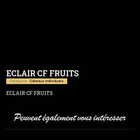
ECLAIR CF FRUITS
Catégorie :
Gâteaux individuels
ECLAIR CF FRUITS
Peuvent également vous intéresser