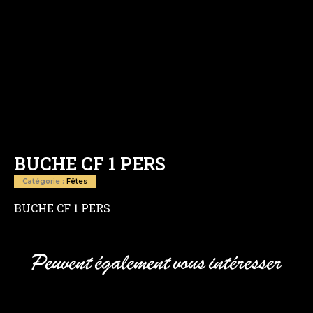
BUCHE CF 1 PERS
Catégorie :
Fêtes
BUCHE CF 1 PERS
Peuvent également vous intéresser