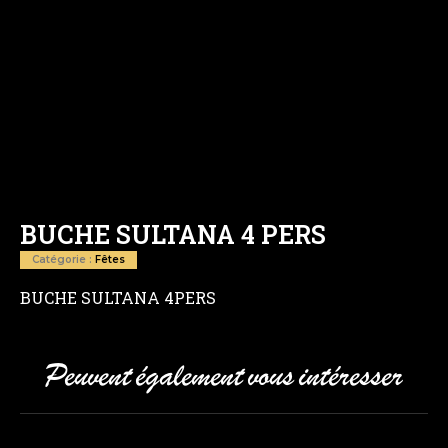
BUCHE SULTANA 4 PERS
Catégorie :
Fêtes
BUCHE SULTANA 4PERS
Peuvent également vous intéresser