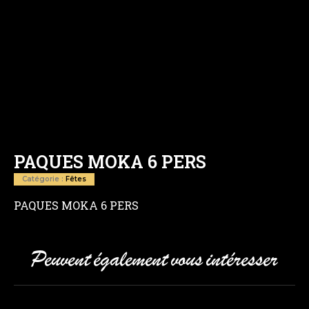
PAQUES MOKA 6 PERS
Catégorie :
Fêtes
PAQUES MOKA 6 PERS
Peuvent également vous intéresser