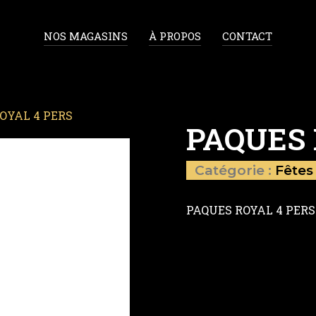
NOS MAGASINS
À PROPOS
CONTACT
OYAL 4 PERS
PAQUES 
Catégorie :
Fêtes
PAQUES ROYAL 4 PERS