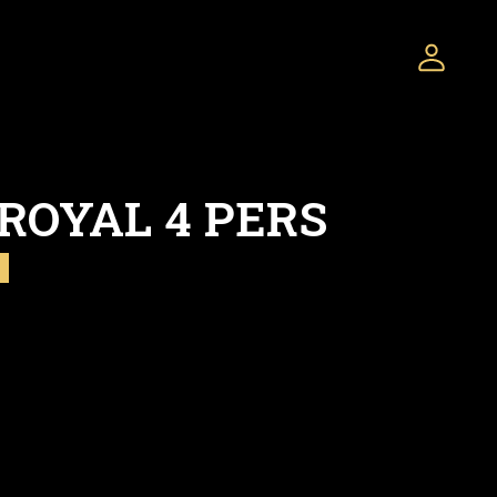
ROYAL 4 PERS