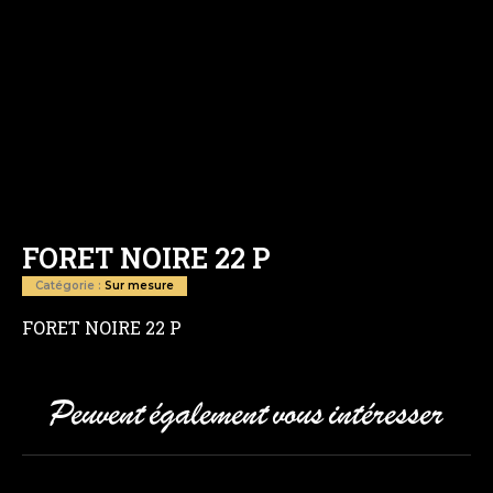
FORET NOIRE 22 P
Catégorie :
Sur mesure
FORET NOIRE 22 P
Peuvent également vous intéresser