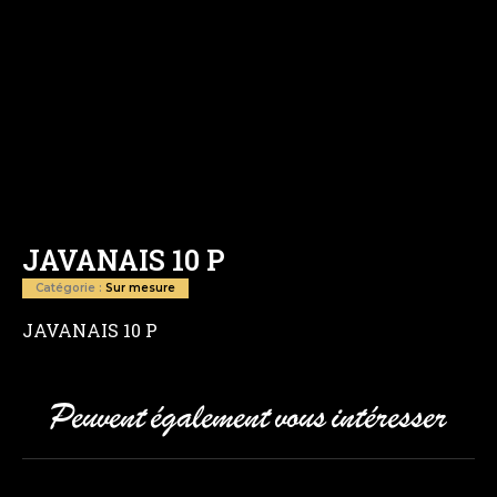
JAVANAIS 10 P
Catégorie :
Sur mesure
JAVANAIS 10 P
Peuvent également vous intéresser