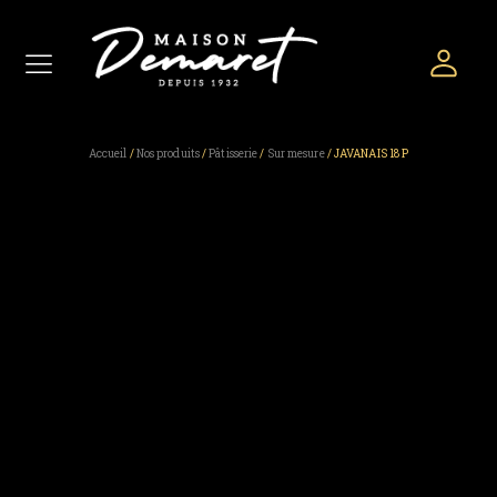
Accueil
/
Nos produits
/
Pâtisserie
/
Sur mesure
/ JAVANAIS 18 P