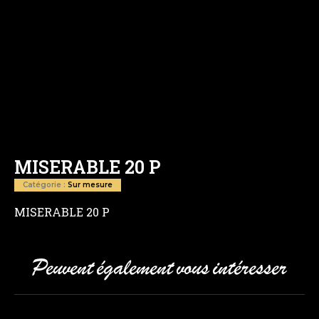
MISERABLE 20 P
Catégorie :
Sur mesure
MISERABLE 20 P
Peuvent également vous intéresser