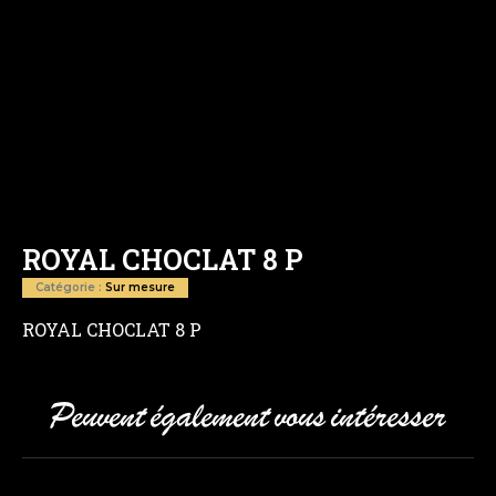
ROYAL CHOCLAT 8 P
Catégorie :
Sur mesure
ROYAL CHOCLAT 8 P
Peuvent également vous intéresser