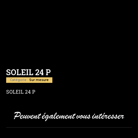
SOLEIL 24 P
Catégorie :
Sur mesure
SOLEIL 24 P
Peuvent également vous intéresser