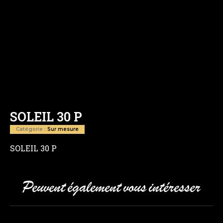
SOLEIL 30 P
Catégorie :
Sur mesure
SOLEIL 30 P
Peuvent également vous intéresser