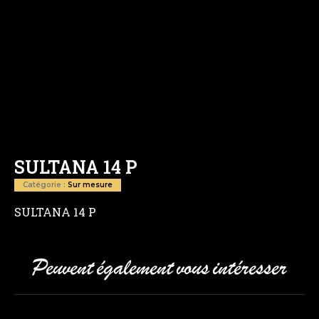
SULTANA 14 P
Catégorie :
Sur mesure
SULTANA 14 P
Peuvent également vous intéresser