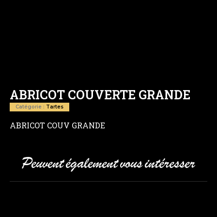
ABRICOT COUVERTE GRANDE
Catégorie :
Tartes
ABRICOT COUV GRANDE
Peuvent également vous intéresser