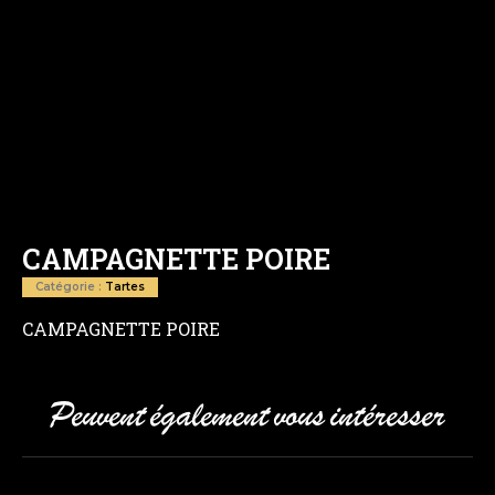
CAMPAGNETTE POIRE
Catégorie :
Tartes
CAMPAGNETTE POIRE
Peuvent également vous intéresser