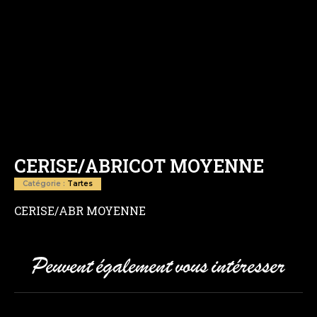
CERISE/ABRICOT MOYENNE
Catégorie :
Tartes
CERISE/ABR MOYENNE
Peuvent également vous intéresser