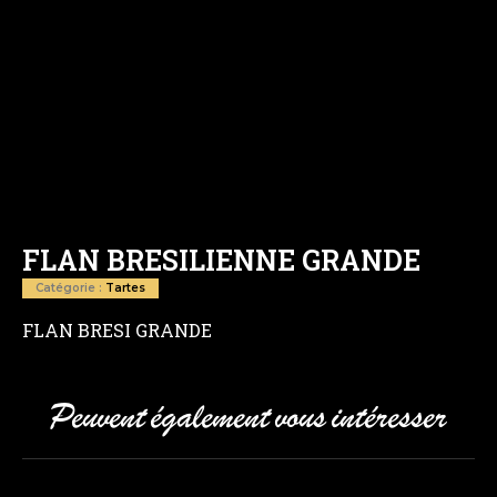
FLAN BRESILIENNE GRANDE
Catégorie :
Tartes
FLAN BRESI GRANDE
Peuvent également vous intéresser