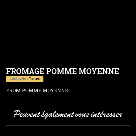
FROMAGE POMME MOYENNE
Catégorie :
Tartes
FROM POMME MOYENNE
Peuvent également vous intéresser