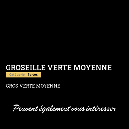
GROSEILLE VERTE MOYENNE
Catégorie :
Tartes
GROS VERTE MOYENNE
Peuvent également vous intéresser