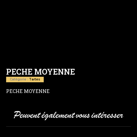
PECHE MOYENNE
Catégorie :
Tartes
PECHE MOYENNE
Peuvent également vous intéresser