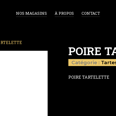
NOS MAGASINS
À PROPOS
CONTACT
ARTELETTE
POIRE 
Catégorie :
Tarte
POIRE TARTELETTE