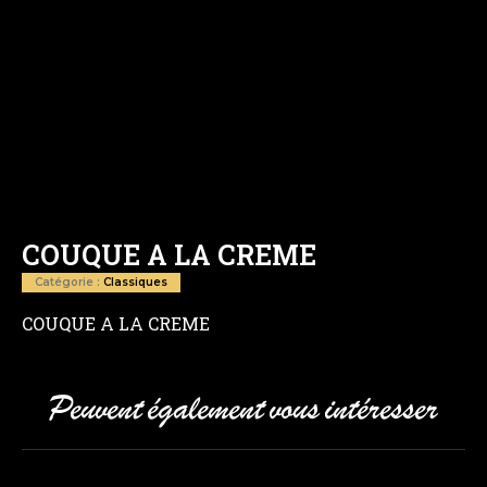
COUQUE A LA CREME
Catégorie :
Classiques
COUQUE A LA CREME
Peuvent également vous intéresser