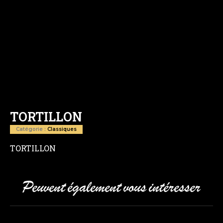
TORTILLON
Catégorie :
Classiques
TORTILLON
Peuvent également vous intéresser