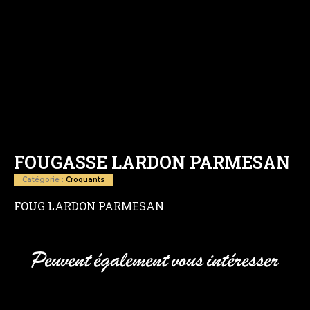
FOUGASSE LARDON PARMESAN
Catégorie :
Croquants
FOUG LARDON PARMESAN
Peuvent également vous intéresser