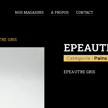
NOS MAGASINS
À PROPOS
CONTACT
TRE GRIS
EPEAUT
Catégorie :
Pains
EPEAUTRE GRIS