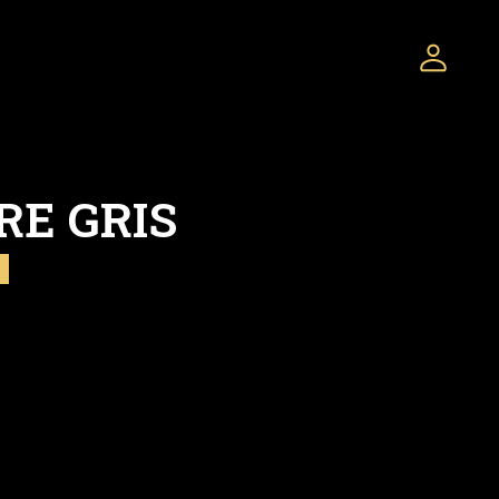
RE GRIS